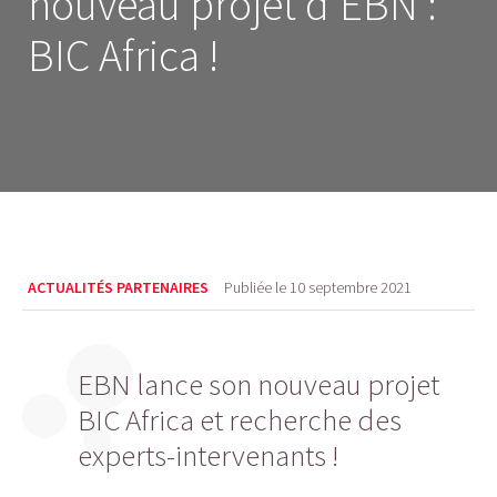
nouveau projet d’EBN :
BIC Africa !
ACTUALITÉS PARTENAIRES
Publiée le
10 septembre 2021
EBN lance son nouveau projet
BIC Africa et recherche des
experts-intervenants !