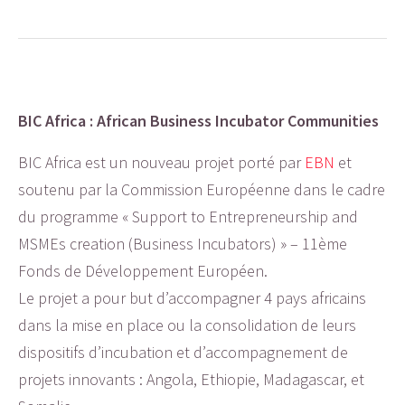
BIC Africa : African Business Incubator Communities
BIC Africa est un nouveau projet porté par
EBN
et
soutenu par la Commission Européenne dans le cadre
du programme « Support to Entrepreneurship and
MSMEs creation (Business Incubators) » – 11ème
Fonds de Développement Européen.
Le projet a pour but d’accompagner 4 pays africains
dans la mise en place ou la consolidation de leurs
dispositifs d’incubation et d’accompagnement de
projets innovants : Angola, Ethiopie, Madagascar, et