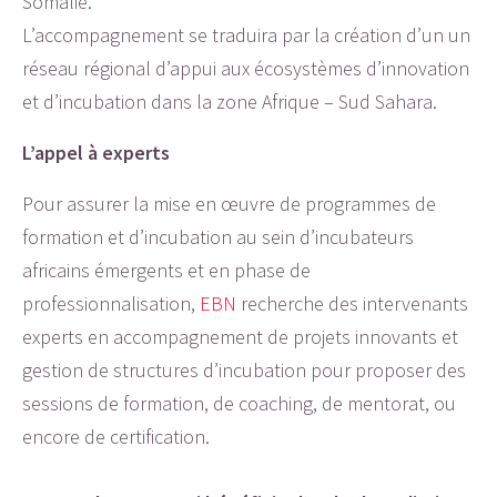
Somalie.
L’accompagnement se traduira par la création d’un un
réseau régional d’appui aux écosystèmes d’innovation
et d’incubation dans la zone Afrique – Sud Sahara.
L’appel à experts
Pour assurer la mise en œuvre de programmes de
formation et d’incubation au sein d’incubateurs
africains émergents et en phase de
professionnalisation,
EBN
recherche des intervenants
experts en accompagnement de projets innovants et
gestion de structures d’incubation pour proposer des
sessions de formation, de coaching, de mentorat, ou
encore de certification.