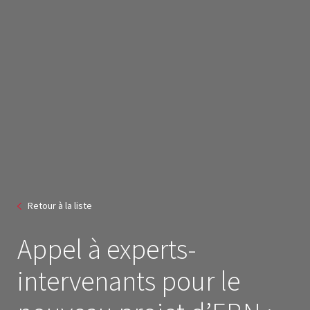
Retour à la liste
Appel à experts-
intervenants pour le