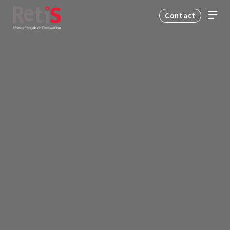
Contact