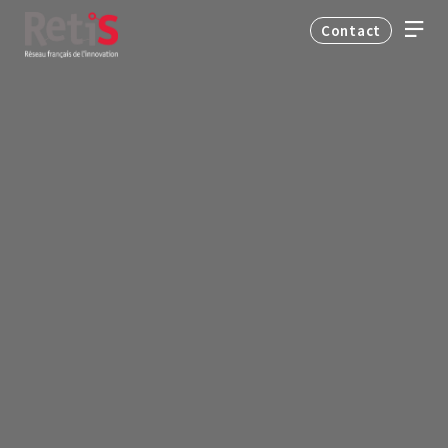
Contact