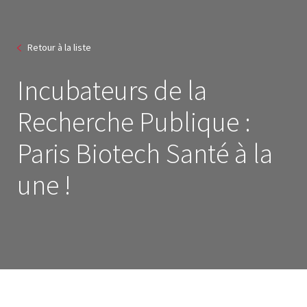
Retour à la liste
Incubateurs de la
Recherche Publique :
Paris Biotech Santé à la
une !