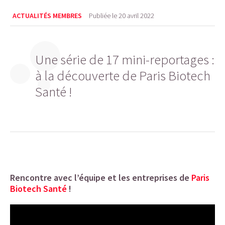
ACTUALITÉS MEMBRES
Publiée le
20 avril 2022
Une série de 17 mini-reportages :
à la découverte de Paris Biotech
Santé !
Rencontre avec l’équipe et les entreprises de
Paris
Biotech Santé
!